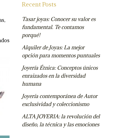
Recent Posts
Tasar joyas: Conocer su valor es
as,
fundamental. Te contamos
porqué!
ados
Alquiler de Joyas: La mejor
opción para momentos puntuales
Joyería Étnica: Conceptos únicos
enraizados en la diversidad
humana
Joyería contemporánea de Autor
exclusividad y coleccionismo
ALTA JOYERIA: la revolución del
diseño, la técnica y las emociones