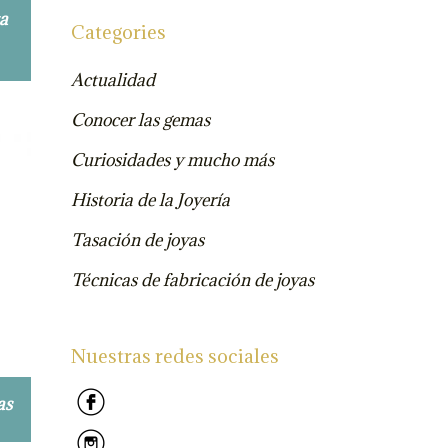
ta
Categories
Actualidad
Conocer las gemas
Curiosidades y mucho más
Historia de la Joyería
Tasación de joyas
Técnicas de fabricación de joyas
Nuestras redes sociales
as