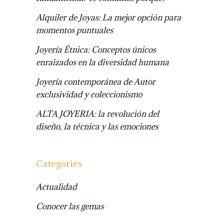
Alquiler de Joyas: La mejor opción para
momentos puntuales
Joyería Étnica: Conceptos únicos
enraizados en la diversidad humana
Joyería contemporánea de Autor
exclusividad y coleccionismo
ALTA JOYERIA: la revolución del
diseño, la técnica y las emociones
Categories
Actualidad
Conocer las gemas