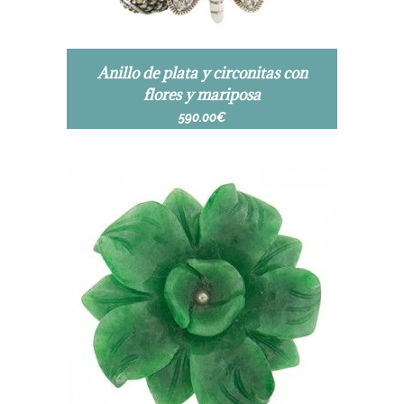
Anillo de plata y circonitas con
flores y mariposa
590.00
€