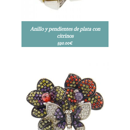
Anillo y pendientes de plata con
citrinos
590.00
€