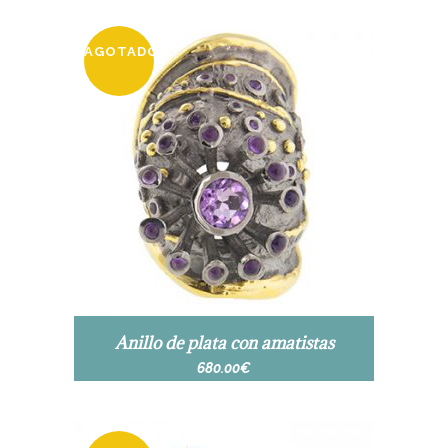
AGOTADO
Anillo de plata con amatistas
680.00
€