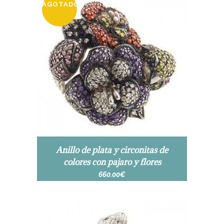
AGOTADO
Anillo de plata y circonitas de
colores con pajaro y flores
660.00
€