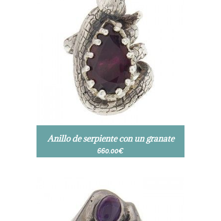
Anillo de serpiente con un granate
660.00
€