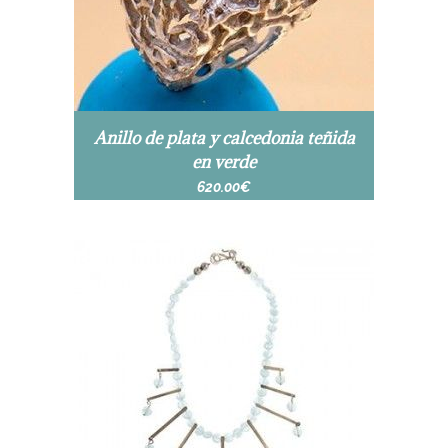
Anillo de plata y calcedonia teñida
en verde
620.00
€