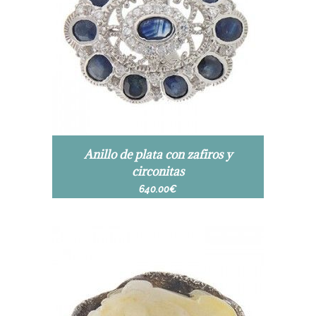
Anillo de plata con zafiros y
circonitas
640.00
€