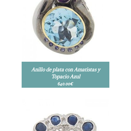
Anillo de plata con Amatistas y
Topacio Azul
640.00
€