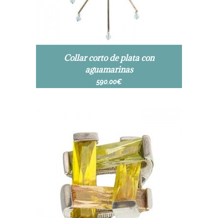
Collar corto de plata con
aguamarinas
590.00
€