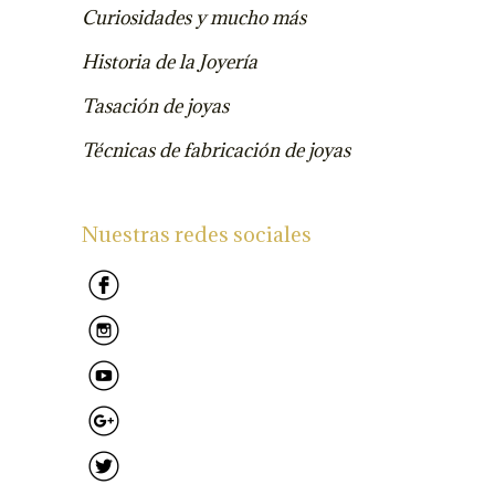
Curiosidades y mucho más
Historia de la Joyería
Tasación de joyas
Técnicas de fabricación de joyas
Nuestras redes sociales