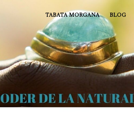
TABATA MORGANA
BLOG