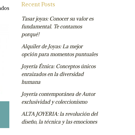
Recent Posts
ados
Tasar joyas: Conocer su valor es
fundamental. Te contamos
porqué!
Alquiler de Joyas: La mejor
opción para momentos puntuales
Joyería Étnica: Conceptos únicos
enraizados en la diversidad
humana
Joyería contemporánea de Autor
exclusividad y coleccionismo
ALTA JOYERIA: la revolución del
diseño, la técnica y las emociones