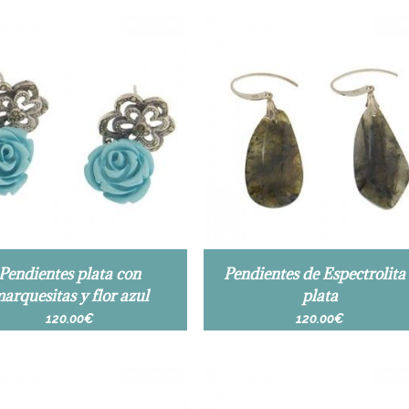
Pendientes plata con
Pendientes de Espectrolita
arquesitas y flor azul
plata
120.00
€
120.00
€