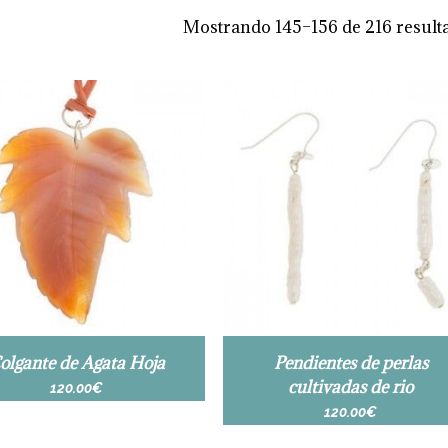
Mostrando 145–156 de 216 result
olgante de Agata Hoja
Pendientes de perlas
cultivadas de rio
120.00
€
120.00
€