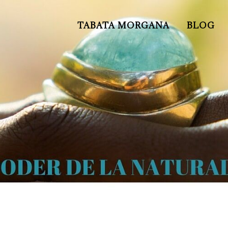
TABATA MORGANA
BLOG