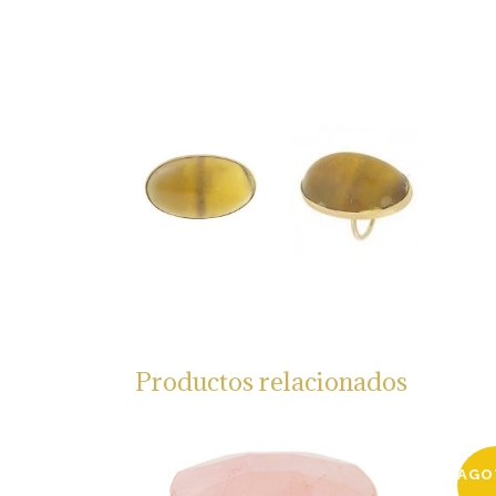
Productos relacionados
AGO