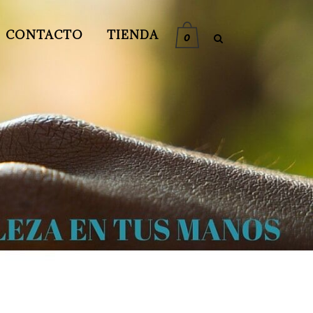
CONTACTO
TIENDA
0