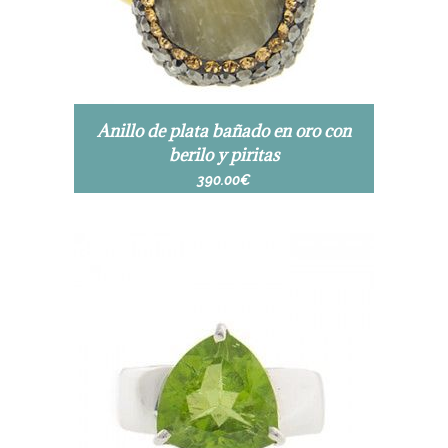
Anillo de plata bañado en oro con
berilo y piritas
390.00
€