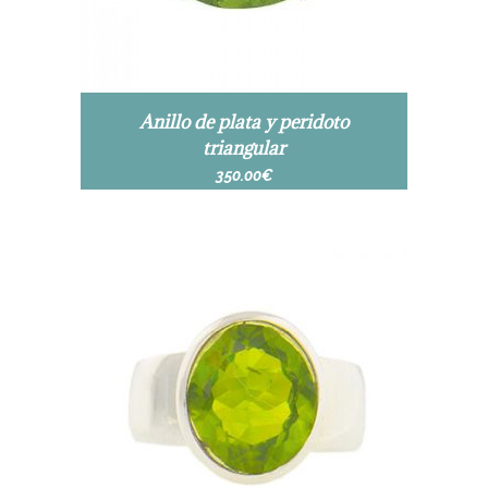
Anillo de plata y peridoto
triangular
350.00
€