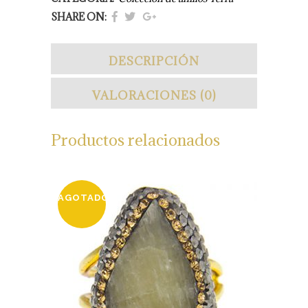
SHARE ON:
DESCRIPCIÓN
VALORACIONES (0)
Productos relacionados
AGOTADO